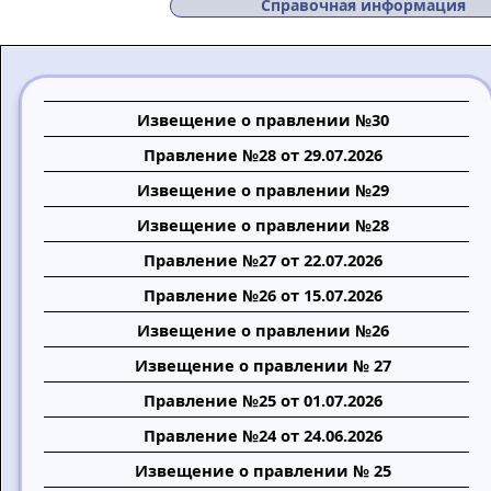
Справочная информация
Извещение о правлении №30
Правление №28 от 29.07.2026
Извещение о правлении №29
Извещение о правлении №28
Правление №27 от 22.07.2026
Правление №26 от 15.07.2026
Извещение о правлении №26
Извещение о правлении № 27
Правление №25 от 01.07.2026
Правление №24 от 24.06.2026
Извещение о правлении № 25