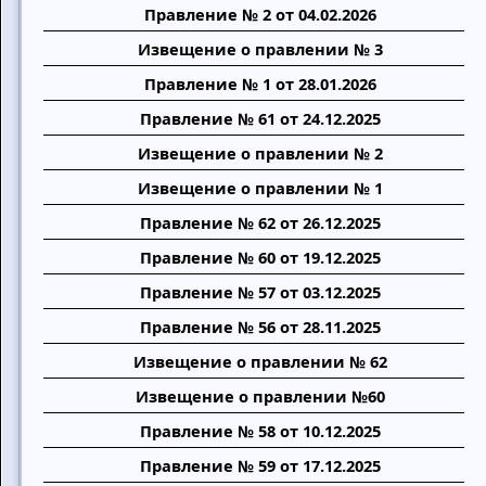
Правление № 2 от 04.02.2026
Извещение о правлении № 3
Правление № 1 от 28.01.2026
Правление № 61 от 24.12.2025
Извещение о правлении № 2
Извещение о правлении № 1
Правление № 62 от 26.12.2025
Правление № 60 от 19.12.2025
Правление № 57 от 03.12.2025
Правление № 56 от 28.11.2025
Извещение о правлении № 62
Извещение о правлении №60
Правление № 58 от 10.12.2025
Правление № 59 от 17.12.2025