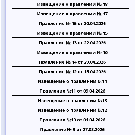
Извещение о правлении № 18
Извещение о правлении № 17
Правление № 15 от 30.04.2026
Извещение о правлении № 15
Правление № 13 от 22.04.2026
Извещение о правлении № 16
Правление № 14 от 29.04.2026
Правление № 12 от 15.04.2026
Извещение о правлении №14
Правление №11 от 09.04.2026
Извещение о правлении №13
Извещение о правлении №12
Правление №10 от 01.04.2026
Правление № 9 от 27.03.2026