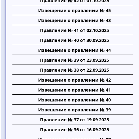
Правление № 42 от 07.10.2025
Извещение о правлении № 45
Извещение о правлении № 43
Правление № 41 от 03.10.2025
Правление № 40 от 30.09.2025
Извещение о правлении № 44
Правление № 39 от 23.09.2025
Правление № 38 от 22.09.2025
Извещение о правлении № 42
Извещение о правлении № 41
Извещение о правлении № 40
Извещение о правлении № 39
Правление № 37 от 19.09.2025
Правление № 36 от 16.09.2025