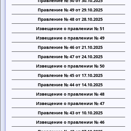
Правление № 50 от 30.10.2025
Правление № 49 от 29.10.2025
Правление № 48 от 28.10.2025
Извещение о правлении № 51
Извещение о правлении № 49
Правление № 46 от 21.10.2025
Правление № 47 от 24.10.2025
Извещение о правлении № 50
Правление № 45 от 17.10.2025
Правление № 44 от 14.10.2025
Извещение о правлении № 48
Извещение о правлении № 47
Правление № 43 от 10.10.2025
Извещение о правлении № 46