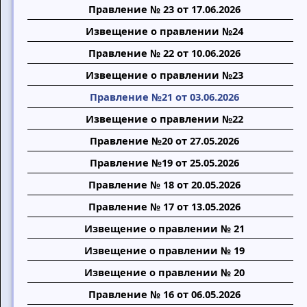
Правление № 23 от 17.06.2026
Извещение о правлении №24
Правление № 22 от 10.06.2026
Извещение о правлении №23
Правление №21 от 03.06.2026
Извещение о правлении №22
Правление №20 от 27.05.2026
Правление №19 от 25.05.2026
Правление № 18 от 20.05.2026
Правление № 17 от 13.05.2026
Извещение о правлении № 21
Извещение о правлении № 19
Извещение о правлении № 20
Правление № 16 от 06.05.2026