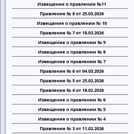
Извещение о правлении №11
Правление № 8 от 25.03.2026
Извещение о правлении № 10
Правление № 7 от 18.03.2026
Извещение о правлении № 9
Извещение о правлении № 8
Извещение о правлении № 7
Правление № 6 от 04.03.2026
Правление № 5 от 25.02.2026
Правление № 4 от 18.02.2026
Извещение о правлении № 6
Извещение о правлении № 5
Извещение о правлении № 4
Правление № 3 от 11.02.2026