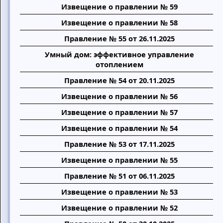
Извещение о правлении № 59
Извещение о правлении № 58
Правление № 55 от 26.11.2025
Умный дом: эффективное управление
отоплением
Правление № 54 от 20.11.2025
Извещение о правлении № 56
Извещение о правлении № 57
Извещение о правлении № 54
Правление № 53 от 17.11.2025
Извещение о правлении № 55
Правление № 51 от 06.11.2025
Извещение о правлении № 53
Извещение о правлении № 52