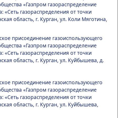
общества «Газпром газораспределение
: «Сеть газораспределения от точки
ая область, г. Курган, ул. Коли Мяготина,
еское присоединение газоиспользующего
общества «Газпром газораспределение
: «Сеть газораспределения от точки
ая область, г. Курган, ул. Куйбышева, д.
еское присоединение газоиспользующего
общества «Газпром газораспределение
: «Сеть газораспределения от точки
кая область, г. Курган, ул. Куйбышева,