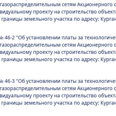
 газораспределительным сетям Акционерного 
видуальному проекту на строительство объекта
границы земельного участка по адресу: Курганск
№ 46-2 "Об установлении платы за технологич
 газораспределительным сетям Акционерного 
видуальному проекту на строительство объекта
границы земельного участка по адресу: Курганск
№ 46-3 "Об установлении платы за технологич
 газораспределительным сетям Акционерного 
видуальному проекту на строительство объекта
границы земельного участка по адресу: Курганс